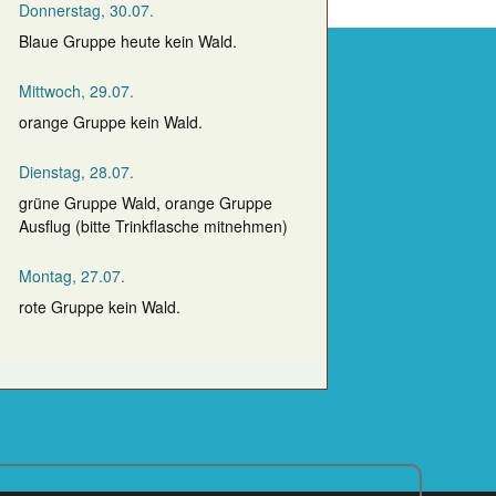
Donnerstag, 30.07.
Blaue Gruppe heute kein Wald.
Mittwoch, 29.07.
orange Gruppe kein Wald.
Dienstag, 28.07.
grüne Gruppe Wald, orange Gruppe
Ausflug (bitte Trinkflasche mitnehmen)
Montag, 27.07.
rote Gruppe kein Wald.