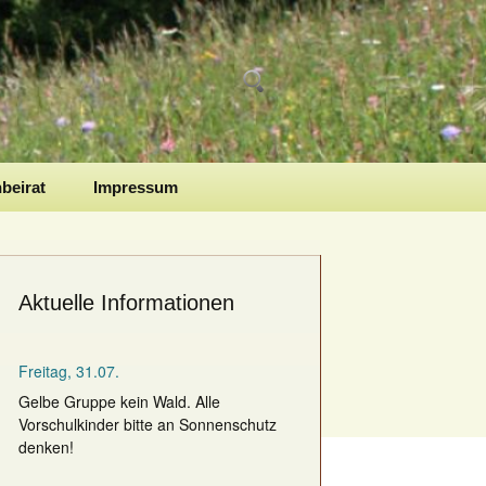
Suchen
nach:
nbeirat
Impressum
Aktuelle Informationen
Freitag, 31.07.
Gelbe Gruppe kein Wald. Alle
Vorschulkinder bitte an Sonnenschutz
denken!