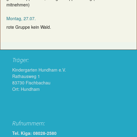
mitnehmen)
Montag, 27.07.
rote Gruppe kein Wald.
Träger:
Kindergarten Hundham e.V.
Rathausweg 1
83730 Fischbachau
Ort: Hundham
Rufnummern:
Tel. Kiga: 08028-2580