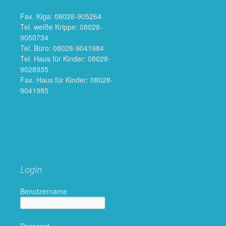
Fax. Kiga: 08028-905264
Tel. weiße Krippe: 08028-
9050734
Tel. Büro: 08028-9041984
Tel. Haus für Kinder: 08028-
9028935
Fax. Haus für Kinder: 08028-
9041985
Login
Benutzername