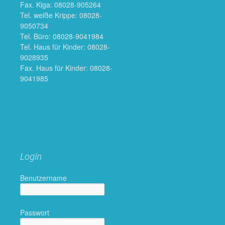
Fax. Kiga: 08028-905264
Tel. weiße Krippe: 08028-
9050734
Tel. Büro: 08028-9041984
Tel. Haus für Kinder: 08028-
9028935
Fax. Haus für Kinder: 08028-
9041985
Login
Benutzername
Passwort