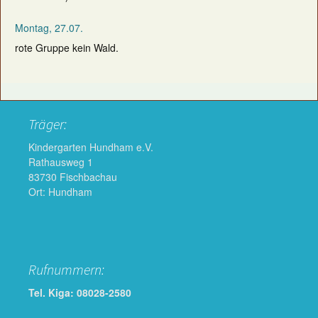
Montag, 27.07.
rote Gruppe kein Wald.
Träger:
Kindergarten Hundham e.V.
Rathausweg 1
83730 Fischbachau
Ort: Hundham
Rufnummern:
Tel. Kiga: 08028-2580