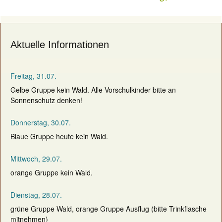
navigation
Aktuelle Informationen
Freitag, 31.07.
Gelbe Gruppe kein Wald. Alle Vorschulkinder bitte an
Sonnenschutz denken!
Donnerstag, 30.07.
Blaue Gruppe heute kein Wald.
Mittwoch, 29.07.
orange Gruppe kein Wald.
Dienstag, 28.07.
grüne Gruppe Wald, orange Gruppe Ausflug (bitte Trinkflasche
mitnehmen)