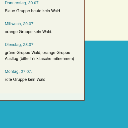
Donnerstag, 30.07.
Blaue Gruppe heute kein Wald.
Mittwoch, 29.07.
orange Gruppe kein Wald.
Dienstag, 28.07.
grüne Gruppe Wald, orange Gruppe
Ausflug (bitte Trinkflasche mitnehmen)
Montag, 27.07.
rote Gruppe kein Wald.