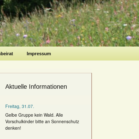
Suchen
nach:
nbeirat
Impressum
Aktuelle Informationen
Freitag, 31.07.
Gelbe Gruppe kein Wald. Alle
Vorschulkinder bitte an Sonnenschutz
denken!