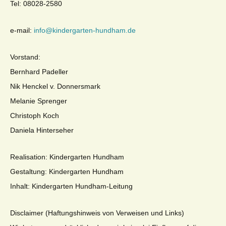
Tel: 08028-2580
e-mail:
info@kindergarten-hundham.de
Vorstand:
Bernhard Padeller
Nik Henckel v. Donnersmark
Melanie Sprenger
Christoph Koch
Daniela Hinterseher
Realisation: Kindergarten Hundham
Gestaltung: Kindergarten Hundham
Inhalt: Kindergarten Hundham-Leitung
Disclaimer (Haftungshinweis von Verweisen und Links)