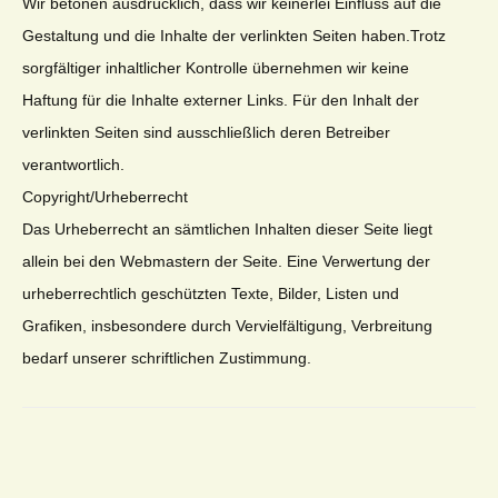
Wir betonen ausdrücklich, dass wir keinerlei Einfluss auf die
Gestaltung und die Inhalte der verlinkten Seiten haben.Trotz
sorgfältiger inhaltlicher Kontrolle übernehmen wir keine
Haftung für die Inhalte externer Links. Für den Inhalt der
verlinkten Seiten sind ausschließlich deren Betreiber
verantwortlich.
Copyright/Urheberrecht
Das Urheberrecht an sämtlichen Inhalten dieser Seite liegt
allein bei den Webmastern der Seite. Eine Verwertung der
urheberrechtlich geschützten Texte, Bilder, Listen und
Grafiken, insbesondere durch Vervielfältigung, Verbreitung
bedarf unserer schriftlichen Zustimmung.