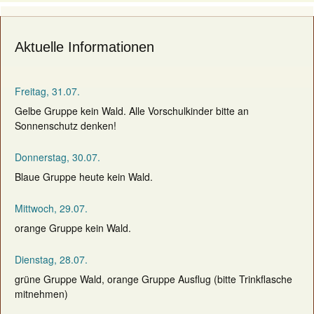
Aktuelle Informationen
Freitag, 31.07.
Gelbe Gruppe kein Wald. Alle Vorschulkinder bitte an
Sonnenschutz denken!
Donnerstag, 30.07.
Blaue Gruppe heute kein Wald.
Mittwoch, 29.07.
orange Gruppe kein Wald.
Dienstag, 28.07.
grüne Gruppe Wald, orange Gruppe Ausflug (bitte Trinkflasche
mitnehmen)