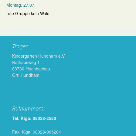
Montag, 27.07.
rote Gruppe kein Wald.
Träger:
Kindergarten Hundham e.V.
Rathausweg 1
83730 Fischbachau
Ort: Hundham
Rufnummern:
Tel. Kiga: 08028-2580
Fax. Kiga: 08028-905264