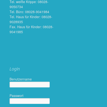
Tel. weiße Krippe: 08028-
9050734
Tel. Büro: 08028-9041984
Tel. Haus für Kinder: 08028-
9028935
Fax. Haus für Kinder: 08028-
9041985
Login
Benutzername
Passwort