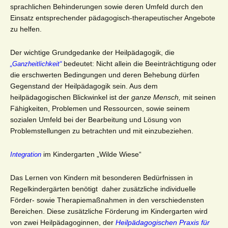
sprachlichen Behinderungen sowie deren Umfeld durch den
Einsatz entsprechender pädagogisch-therapeutischer Angebote
zu helfen.
Der wichtige Grundgedanke der Heilpädagogik, die
bedeutet: Nicht allein die Beeinträchtigung oder
„Ganzheitlichkeit“
die erschwerten Bedingungen und deren Behebung dürfen
Gegenstand der Heilpädagogik sein. Aus dem
heilpädagogischen Blickwinkel ist der
ganze Mensch,
mit seinen
Fähigkeiten, Problemen und Ressourcen, sowie seinem
sozialen Umfeld bei der Bearbeitung und Lösung von
Problemstellungen zu betrachten und mit einzubeziehen.
im Kindergarten „Wilde Wiese“
Integration
Das Lernen von Kindern mit besonderen Bedürfnissen in
Regelkindergärten benötigt daher zusätzliche individuelle
Förder- sowie Therapiemaßnahmen in den verschiedensten
Bereichen. Diese zusätzliche Förderung im Kindergarten wird
von zwei Heilpädagoginnen, der
Heilpädagogischen Praxis für