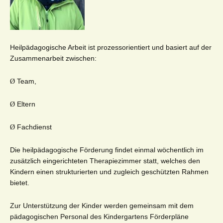
Heilpädagogische Arbeit ist prozessorientiert und basiert auf der
Zusammenarbeit zwischen:
Team,
Ø
Eltern
Ø
Fachdienst
Ø
Die heilpädagogische Förderung findet einmal wöchentlich im
zusätzlich eingerichteten Therapiezimmer statt, welches den
Kindern einen strukturierten und zugleich geschützten Rahmen
bietet.
Zur Unterstützung der Kinder werden gemeinsam mit dem
pädagogischen Personal des Kindergartens Förderpläne