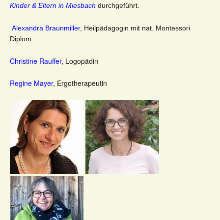
Kinder & Eltern in Miesbach
durchgeführt.
Alexandra Braunmiller
, Heilpädagogin mit nat. Montessori
Diplom
Christine Rauffer
, Logopädin
Regine Mayer
, Ergotherapeutin