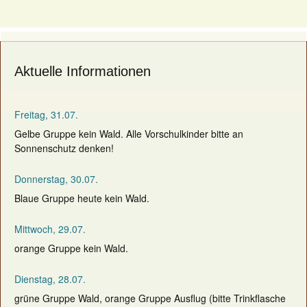
Aktuelle Informationen
Freitag, 31.07.
Gelbe Gruppe kein Wald. Alle Vorschulkinder bitte an
Sonnenschutz denken!
Donnerstag, 30.07.
Blaue Gruppe heute kein Wald.
Mittwoch, 29.07.
orange Gruppe kein Wald.
Dienstag, 28.07.
grüne Gruppe Wald, orange Gruppe Ausflug (bitte Trinkflasche