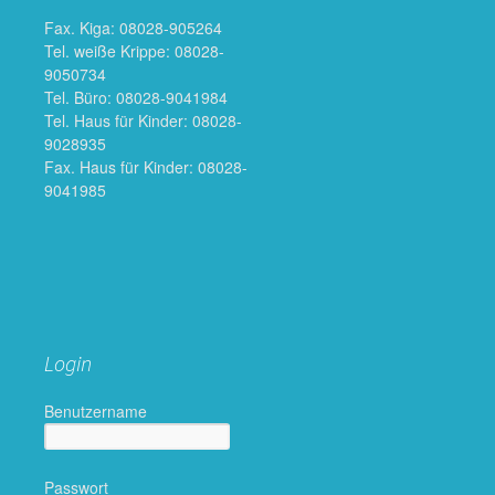
Fax. Kiga: 08028-905264
Tel. weiße Krippe: 08028-
9050734
Tel. Büro: 08028-9041984
Tel. Haus für Kinder: 08028-
9028935
Fax. Haus für Kinder: 08028-
9041985
Login
Benutzername
Passwort