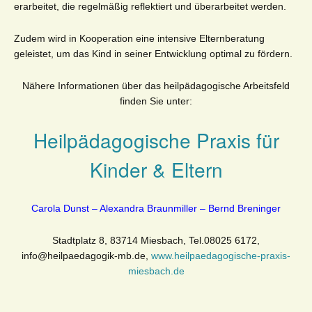
erarbeitet, die regelmäßig reflektiert und überarbeitet werden.
Zudem wird in Kooperation eine intensive Elternberatung
geleistet, um das Kind in seiner Entwicklung optimal zu fördern.
Nähere Informationen über das heilpädagogische Arbeitsfeld
finden Sie unter:
Heilpädagogische Praxis für
Kinder & Eltern
Carola Dunst – Alexandra Braunmiller – Bernd Breninger
Stadtplatz 8, 83714 Miesbach, Tel.08025 6172,
info@heilpaedagogik-mb.de,
www.heilpaedagogische-praxis-
miesbach.de