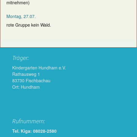
mitnehmen)
Montag, 27.07.
rote Gruppe kein Wald.
Träger:
Kindergarten Hundham e.V.
Rathausweg 1
83730 Fischbachau
Ort: Hundham
Rufnummern:
Tel. Kiga: 08028-2580