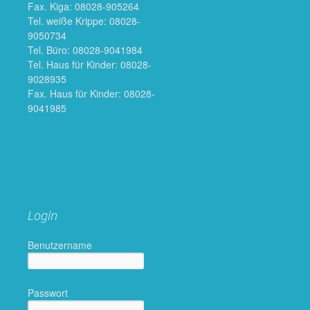
Fax. Kiga: 08028-905264
Tel. weiße Krippe: 08028-
9050734
Tel. Büro: 08028-9041984
Tel. Haus für Kinder: 08028-
9028935
Fax. Haus für Kinder: 08028-
9041985
Login
Benutzername
Passwort