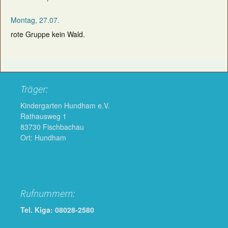
Montag, 27.07.
rote Gruppe kein Wald.
Träger:
Kindergarten Hundham e.V.
Rathausweg 1
83730 Fischbachau
Ort: Hundham
Rufnummern:
Tel. Kiga: 08028-2580