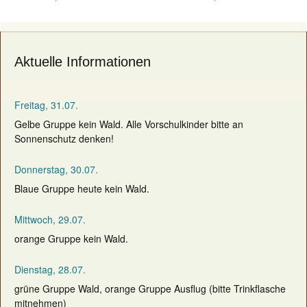
navigation
Aktuelle Informationen
Freitag, 31.07.
Gelbe Gruppe kein Wald. Alle Vorschulkinder bitte an
Sonnenschutz denken!
Donnerstag, 30.07.
Blaue Gruppe heute kein Wald.
Mittwoch, 29.07.
orange Gruppe kein Wald.
Dienstag, 28.07.
grüne Gruppe Wald, orange Gruppe Ausflug (bitte Trinkflasche
mitnehmen)