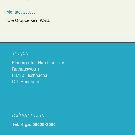
Montag, 27.07.
rote Gruppe kein Wald.
Träger:
Kindergarten Hundham e.V.
Rathausweg 1
83730 Fischbachau
Ort: Hundham
Rufnummern:
Tel. Kiga: 08028-2580