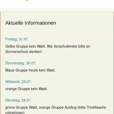
navigation
Aktuelle Informationen
Freitag, 31.07.
Gelbe Gruppe kein Wald. Alle Vorschulkinder bitte an
Sonnenschutz denken!
Donnerstag, 30.07.
Blaue Gruppe heute kein Wald.
Mittwoch, 29.07.
orange Gruppe kein Wald.
Dienstag, 28.07.
grüne Gruppe Wald, orange Gruppe Ausflug (bitte Trinkflasche
mitnehmen)