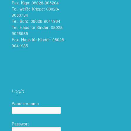
Fax. Kiga: 08028-905264
Tel. weiße Krippe: 08028-
9050734
Tel. Büro: 08028-9041984
Tel. Haus für Kinder: 08028-
9028935
Fax. Haus für Kinder: 08028-
9041985
Login
Benutzername
Passwort