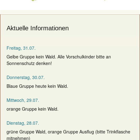
navigation
Aktuelle Informationen
Freitag, 31.07.
Gelbe Gruppe kein Wald. Alle Vorschulkinder bitte an
Sonnenschutz denken!
Donnerstag, 30.07.
Blaue Gruppe heute kein Wald.
Mittwoch, 29.07.
orange Gruppe kein Wald.
Dienstag, 28.07.
grüne Gruppe Wald, orange Gruppe Ausflug (bitte Trinkflasche
mitnehmen)