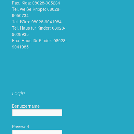
Fax. Kiga: 08028-905264
Tel. weiße Krippe: 08028-
9050734
Tel. Büro: 08028-9041984
Tel. Haus für Kinder: 08028-
9028935
Fax. Haus für Kinder: 08028-
9041985
Login
Benutzername
Passwort