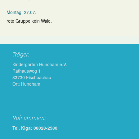
Montag, 27.07.
rote Gruppe kein Wald.
Träger:
Kindergarten Hundham e.V.
Rathausweg 1
83730 Fischbachau
Ort: Hundham
Rufnummern:
Tel. Kiga: 08028-2580