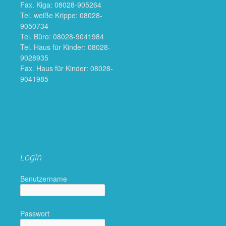
Fax. Kiga: 08028-905264
Tel. weiße Krippe: 08028-
9050734
Tel. Büro: 08028-9041984
Tel. Haus für Kinder: 08028-
9028935
Fax. Haus für Kinder: 08028-
9041985
Login
Benutzername
Passwort