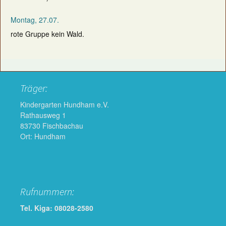
Montag, 27.07.
rote Gruppe kein Wald.
Träger:
Kindergarten Hundham e.V.
Rathausweg 1
83730 Fischbachau
Ort: Hundham
Rufnummern:
Tel. Kiga: 08028-2580