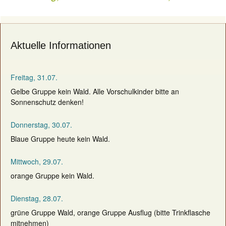
navigation
Aktuelle Informationen
Freitag, 31.07.
Gelbe Gruppe kein Wald. Alle Vorschulkinder bitte an
Sonnenschutz denken!
Donnerstag, 30.07.
Blaue Gruppe heute kein Wald.
Mittwoch, 29.07.
orange Gruppe kein Wald.
Dienstag, 28.07.
grüne Gruppe Wald, orange Gruppe Ausflug (bitte Trinkflasche
mitnehmen)