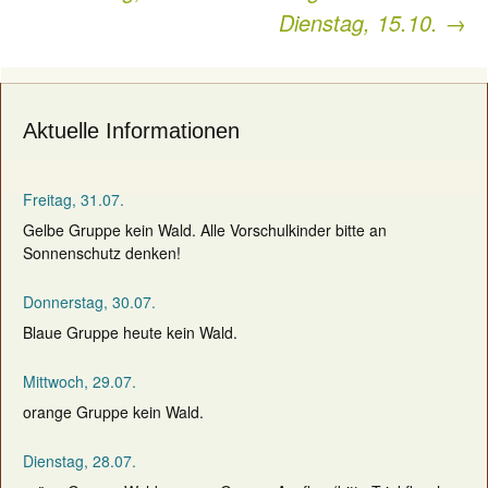
Dienstag, 15.10.
→
navigation
Aktuelle Informationen
Freitag, 31.07.
Gelbe Gruppe kein Wald. Alle Vorschulkinder bitte an
Sonnenschutz denken!
Donnerstag, 30.07.
Blaue Gruppe heute kein Wald.
Mittwoch, 29.07.
orange Gruppe kein Wald.
Dienstag, 28.07.