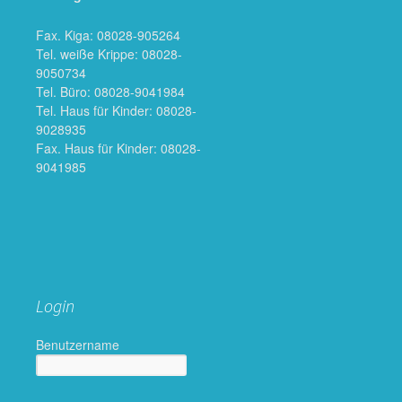
Fax. Kiga: 08028-905264
Tel. weiße Krippe: 08028-
9050734
Tel. Büro: 08028-9041984
Tel. Haus für Kinder: 08028-
9028935
Fax. Haus für Kinder: 08028-
9041985
Login
Benutzername