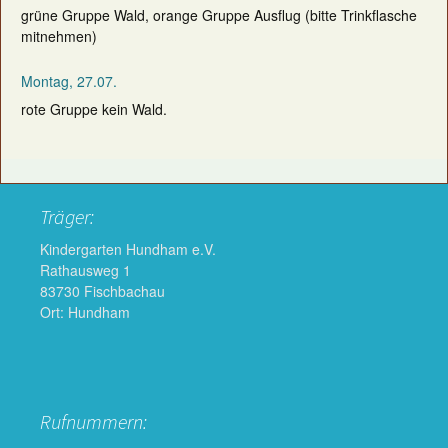
grüne Gruppe Wald, orange Gruppe Ausflug (bitte Trinkflasche
mitnehmen)
Montag, 27.07.
rote Gruppe kein Wald.
Träger:
Kindergarten Hundham e.V.
Rathausweg 1
83730 Fischbachau
Ort: Hundham
Rufnummern: