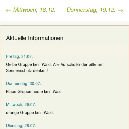
←
Mittwoch, 18.12.
Donnerstag, 19.12.
→
Post
navigation
Aktuelle Informationen
Freitag, 31.07.
Gelbe Gruppe kein Wald. Alle Vorschulkinder bitte an
Sonnenschutz denken!
Donnerstag, 30.07.
Blaue Gruppe heute kein Wald.
Mittwoch, 29.07.
orange Gruppe kein Wald.
Dienstag, 28.07.