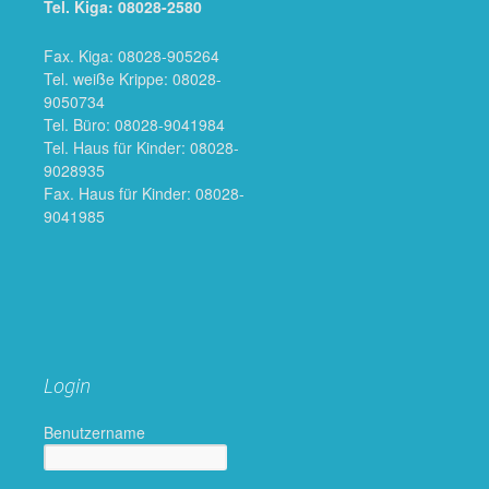
Tel. Kiga: 08028-2580
Fax. Kiga: 08028-905264
Tel. weiße Krippe: 08028-
9050734
Tel. Büro: 08028-9041984
Tel. Haus für Kinder: 08028-
9028935
Fax. Haus für Kinder: 08028-
9041985
Login
Benutzername