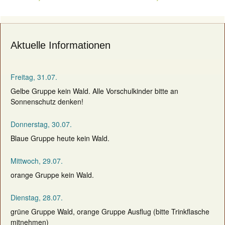
navigation
Aktuelle Informationen
Freitag, 31.07.
Gelbe Gruppe kein Wald. Alle Vorschulkinder bitte an
Sonnenschutz denken!
Donnerstag, 30.07.
Blaue Gruppe heute kein Wald.
Mittwoch, 29.07.
orange Gruppe kein Wald.
Dienstag, 28.07.
grüne Gruppe Wald, orange Gruppe Ausflug (bitte Trinkflasche
mitnehmen)