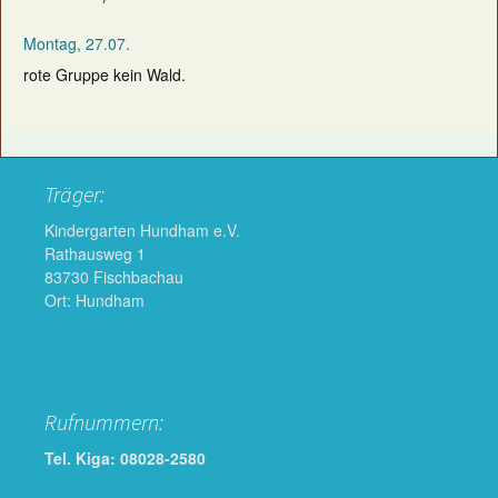
Montag, 27.07.
rote Gruppe kein Wald.
Träger:
Kindergarten Hundham e.V.
Rathausweg 1
83730 Fischbachau
Ort: Hundham
Rufnummern:
Tel. Kiga: 08028-2580