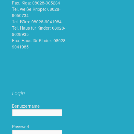
Fax. Kiga: 08028-905264
Tel. weiße Krippe: 08028-
9050734
Tel. Büro: 08028-9041984
Tel. Haus für Kinder: 08028-
9028935
Fax. Haus für Kinder: 08028-
9041985
Login
Benutzername
Passwort