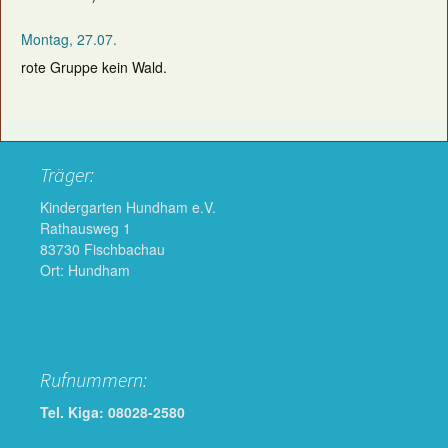
Montag, 27.07.
rote Gruppe kein Wald.
Träger:
Kindergarten Hundham e.V.
Rathausweg 1
83730 Fischbachau
Ort: Hundham
Rufnummern:
Tel. Kiga: 08028-2580