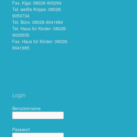
Fax. Kiga: 08028-905264
Tel. weiße Krippe: 08028-
9050734
Tel. Büro: 08028-9041984
Tel. Haus für Kinder: 08028-
9028935
Fax. Haus für Kinder: 08028-
9041985
Login
Benutzername
Passwort