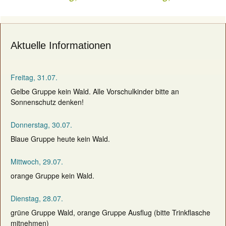
navigation
Aktuelle Informationen
Freitag, 31.07.
Gelbe Gruppe kein Wald. Alle Vorschulkinder bitte an
Sonnenschutz denken!
Donnerstag, 30.07.
Blaue Gruppe heute kein Wald.
Mittwoch, 29.07.
orange Gruppe kein Wald.
Dienstag, 28.07.
grüne Gruppe Wald, orange Gruppe Ausflug (bitte Trinkflasche
mitnehmen)