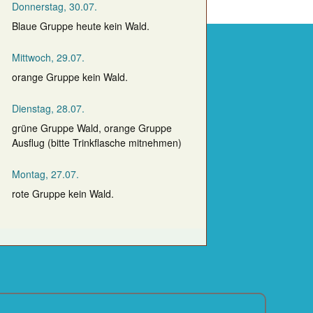
Donnerstag, 30.07.
Blaue Gruppe heute kein Wald.
Mittwoch, 29.07.
orange Gruppe kein Wald.
Dienstag, 28.07.
grüne Gruppe Wald, orange Gruppe
Ausflug (bitte Trinkflasche mitnehmen)
Montag, 27.07.
rote Gruppe kein Wald.