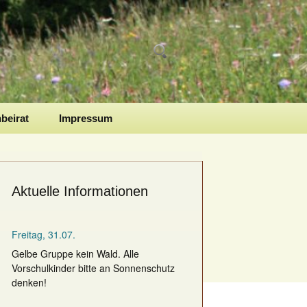
Suchen
nach:
nbeirat
Impressum
Aktuelle Informationen
Freitag, 31.07.
Gelbe Gruppe kein Wald. Alle
Vorschulkinder bitte an Sonnenschutz
denken!