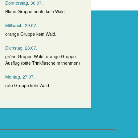
Donnerstag, 30.07.
Blaue Gruppe heute kein Wald.
Mittwoch, 29.07.
orange Gruppe kein Wald.
Dienstag, 28.07.
grüne Gruppe Wald, orange Gruppe
Ausflug (bitte Trinkflasche mitnehmen)
Montag, 27.07.
rote Gruppe kein Wald.