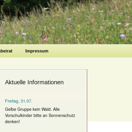
Suchen
nach:
nbeirat
Impressum
Aktuelle Informationen
Freitag, 31.07.
Gelbe Gruppe kein Wald. Alle
Vorschulkinder bitte an Sonnenschutz
denken!