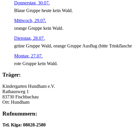
Donnerstag, 30.07.
Blaue Gruppe heute kein Wald.
Mittwoch, 29.07.
orange Gruppe kein Wald.
Dienstag, 28.07.
grüne Gruppe Wald, orange Gruppe Ausflug (bitte Trinkflasch
Montag, 27.07.
rote Gruppe kein Wald.
Träger:
Kindergarten Hundham e.V.
Rathausweg 1
83730 Fischbachau
Ort: Hundham
Rufnummern:
Tel. Kiga: 08028-2580