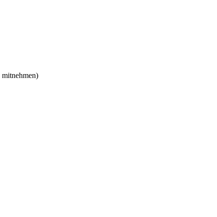
e mitnehmen)