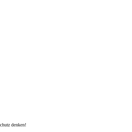
schutz denken!