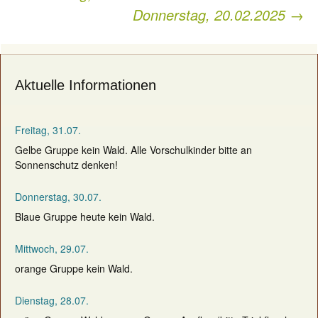
Donnerstag, 20.02.2025
→
navigation
Aktuelle Informationen
Freitag, 31.07.
Gelbe Gruppe kein Wald. Alle Vorschulkinder bitte an
Sonnenschutz denken!
Donnerstag, 30.07.
Blaue Gruppe heute kein Wald.
Mittwoch, 29.07.
orange Gruppe kein Wald.
Dienstag, 28.07.