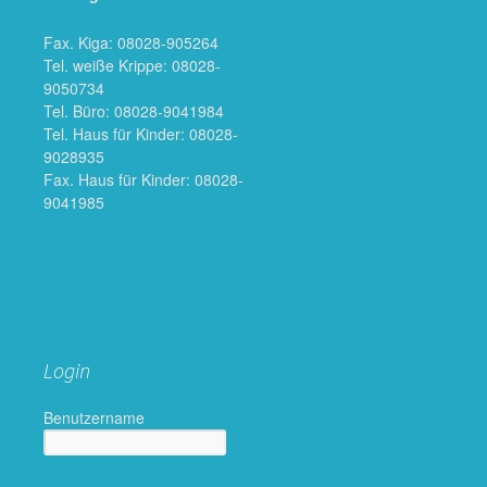
Fax. Kiga: 08028-905264
Tel. weiße Krippe: 08028-
9050734
Tel. Büro: 08028-9041984
Tel. Haus für Kinder: 08028-
9028935
Fax. Haus für Kinder: 08028-
9041985
Login
Benutzername