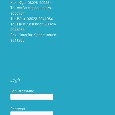
Fax. Kiga: 08028-905264
Tel. weiße Krippe: 08028-
9050734
Tel. Büro: 08028-9041984
Tel. Haus für Kinder: 08028-
9028935
Fax. Haus für Kinder: 08028-
9041985
Login
Benutzername
Passwort