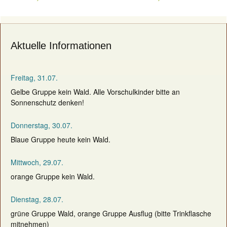
navigation
Aktuelle Informationen
Freitag, 31.07.
Gelbe Gruppe kein Wald. Alle Vorschulkinder bitte an
Sonnenschutz denken!
Donnerstag, 30.07.
Blaue Gruppe heute kein Wald.
Mittwoch, 29.07.
orange Gruppe kein Wald.
Dienstag, 28.07.
grüne Gruppe Wald, orange Gruppe Ausflug (bitte Trinkflasche
mitnehmen)