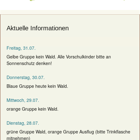
navigation
Aktuelle Informationen
Freitag, 31.07.
Gelbe Gruppe kein Wald. Alle Vorschulkinder bitte an
Sonnenschutz denken!
Donnerstag, 30.07.
Blaue Gruppe heute kein Wald.
Mittwoch, 29.07.
orange Gruppe kein Wald.
Dienstag, 28.07.
grüne Gruppe Wald, orange Gruppe Ausflug (bitte Trinkflasche
mitnehmen)