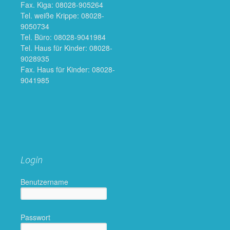
Fax. Kiga: 08028-905264
Tel. weiße Krippe: 08028-
9050734
Tel. Büro: 08028-9041984
Tel. Haus für Kinder: 08028-
9028935
Fax. Haus für Kinder: 08028-
9041985
Login
Benutzername
Passwort