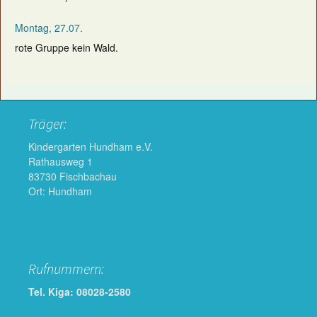
Montag, 27.07.
rote Gruppe kein Wald.
Träger:
Kindergarten Hundham e.V.
Rathausweg 1
83730 Fischbachau
Ort: Hundham
Rufnummern:
Tel. Kiga: 08028-2580