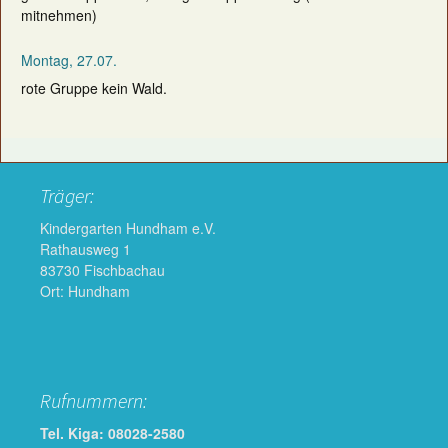
mitnehmen)
Montag, 27.07.
rote Gruppe kein Wald.
Träger:
Kindergarten Hundham e.V.
Rathausweg 1
83730 Fischbachau
Ort: Hundham
Rufnummern:
Tel. Kiga: 08028-2580