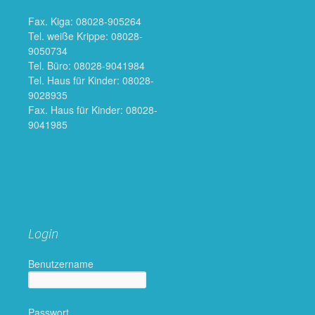
Fax. Kiga: 08028-905264
Tel. weiße Krippe: 08028-
9050734
Tel. Büro: 08028-9041984
Tel. Haus für Kinder: 08028-
9028935
Fax. Haus für Kinder: 08028-
9041985
Login
Benutzername
Passwort