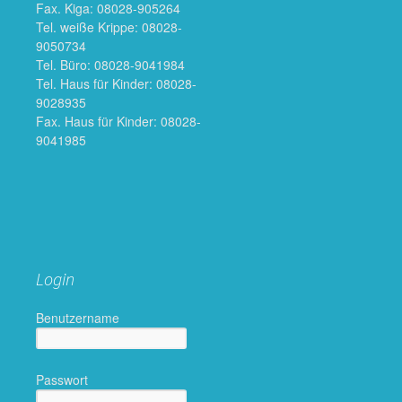
Fax. Kiga: 08028-905264
Tel. weiße Krippe: 08028-
9050734
Tel. Büro: 08028-9041984
Tel. Haus für Kinder: 08028-
9028935
Fax. Haus für Kinder: 08028-
9041985
Login
Benutzername
Passwort