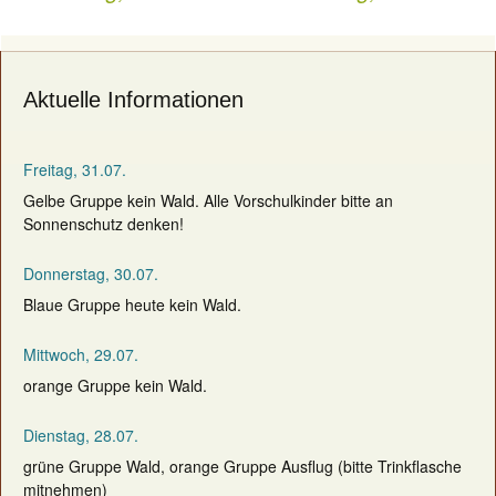
navigation
Aktuelle Informationen
Freitag, 31.07.
Gelbe Gruppe kein Wald. Alle Vorschulkinder bitte an
Sonnenschutz denken!
Donnerstag, 30.07.
Blaue Gruppe heute kein Wald.
Mittwoch, 29.07.
orange Gruppe kein Wald.
Dienstag, 28.07.
grüne Gruppe Wald, orange Gruppe Ausflug (bitte Trinkflasche
mitnehmen)