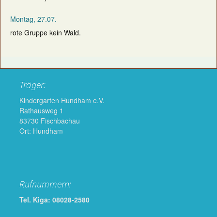
Montag, 27.07.
rote Gruppe kein Wald.
Träger:
Kindergarten Hundham e.V.
Rathausweg 1
83730 Fischbachau
Ort: Hundham
Rufnummern:
Tel. Kiga: 08028-2580