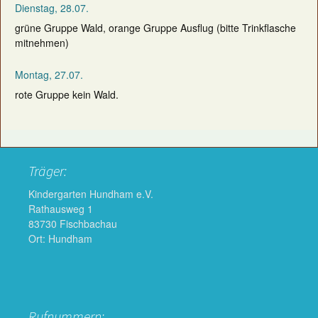
Dienstag, 28.07.
grüne Gruppe Wald, orange Gruppe Ausflug (bitte Trinkflasche
mitnehmen)
Montag, 27.07.
rote Gruppe kein Wald.
Träger:
Kindergarten Hundham e.V.
Rathausweg 1
83730 Fischbachau
Ort: Hundham
Rufnummern: