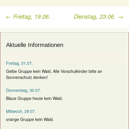
←
Freitag, 19.06.
Dienstag, 23.06.
→
Post
navigation
Aktuelle Informationen
Freitag, 31.07.
Gelbe Gruppe kein Wald. Alle Vorschulkinder bitte an
Sonnenschutz denken!
Donnerstag, 30.07.
Blaue Gruppe heute kein Wald.
Mittwoch, 29.07.
orange Gruppe kein Wald.