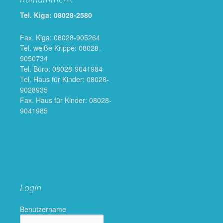
Tel. Kiga: 08028-2580
Fax. Kiga: 08028-905264
Tel. weiße Krippe: 08028-
9050734
Tel. Büro: 08028-9041984
Tel. Haus für Kinder: 08028-
9028935
Fax. Haus für Kinder: 08028-
9041985
Login
Benutzername