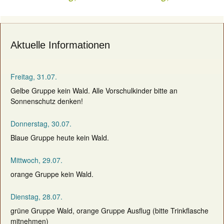
navigation
Aktuelle Informationen
Freitag, 31.07.
Gelbe Gruppe kein Wald. Alle Vorschulkinder bitte an
Sonnenschutz denken!
Donnerstag, 30.07.
Blaue Gruppe heute kein Wald.
Mittwoch, 29.07.
orange Gruppe kein Wald.
Dienstag, 28.07.
grüne Gruppe Wald, orange Gruppe Ausflug (bitte Trinkflasche
mitnehmen)