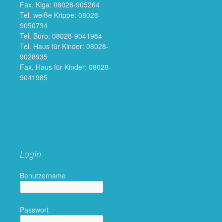
Fax. Kiga: 08028-905264
Tel. weiße Krippe: 08028-
9050734
Tel. Büro: 08028-9041984
Tel. Haus für Kinder: 08028-
9028935
Fax. Haus für Kinder: 08028-
9041985
Login
Benutzername
Passwort