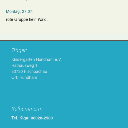
Montag, 27.07.
rote Gruppe kein Wald.
Träger:
Kindergarten Hundham e.V.
Rathausweg 1
83730 Fischbachau
Ort: Hundham
Rufnummern:
Tel. Kiga: 08028-2580