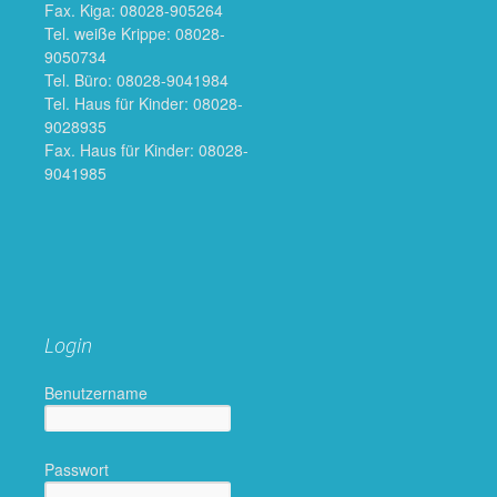
Fax. Kiga: 08028-905264
Tel. weiße Krippe: 08028-
9050734
Tel. Büro: 08028-9041984
Tel. Haus für Kinder: 08028-
9028935
Fax. Haus für Kinder: 08028-
9041985
Login
Benutzername
Passwort