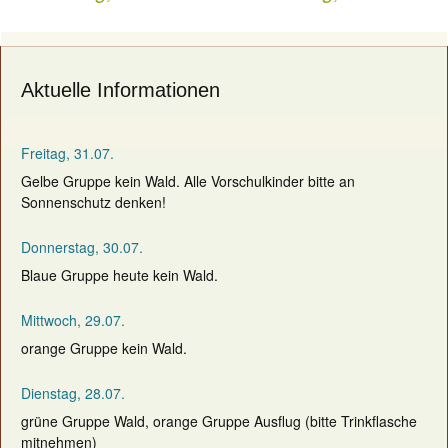
navigation
Aktuelle Informationen
Freitag, 31.07.
Gelbe Gruppe kein Wald. Alle Vorschulkinder bitte an
Sonnenschutz denken!
Donnerstag, 30.07.
Blaue Gruppe heute kein Wald.
Mittwoch, 29.07.
orange Gruppe kein Wald.
Dienstag, 28.07.
grüne Gruppe Wald, orange Gruppe Ausflug (bitte Trinkflasche
mitnehmen)