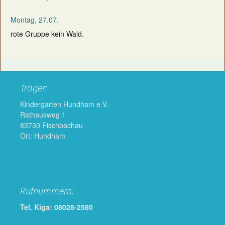
Montag, 27.07.
rote Gruppe kein Wald.
Träger:
Kindergarten Hundham e.V.
Rathausweg 1
83730 Fischbachau
Ort: Hundham
Rufnummern:
Tel. Kiga: 08028-2580