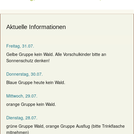
navigation
Aktuelle Informationen
Freitag, 31.07.
Gelbe Gruppe kein Wald. Alle Vorschulkinder bitte an
Sonnenschutz denken!
Donnerstag, 30.07.
Blaue Gruppe heute kein Wald.
Mittwoch, 29.07.
orange Gruppe kein Wald.
Dienstag, 28.07.
grüne Gruppe Wald, orange Gruppe Ausflug (bitte Trinkflasche
mitnehmen)