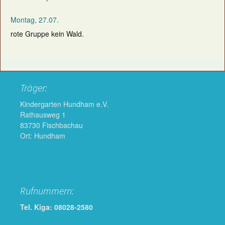
Montag, 27.07.
rote Gruppe kein Wald.
Träger:
Kindergarten Hundham e.V.
Rathausweg 1
83730 Fischbachau
Ort: Hundham
Rufnummern:
Tel. Kiga: 08028-2580