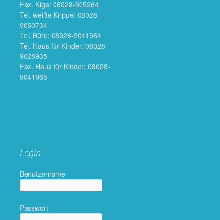
Fax. Kiga: 08028-905264
Tel. weiße Krippe: 08028-
9050734
Tel. Büro: 08028-9041984
Tel. Haus für Kinder: 08028-
9028935
Fax. Haus für Kinder: 08028-
9041985
Login
Benutzername
Passwort