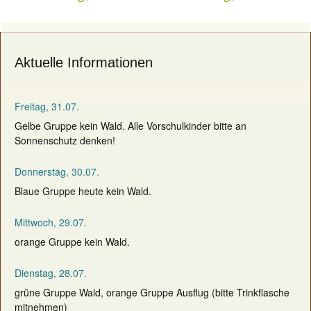
navigation
Aktuelle Informationen
Freitag, 31.07.
Gelbe Gruppe kein Wald. Alle Vorschulkinder bitte an
Sonnenschutz denken!
Donnerstag, 30.07.
Blaue Gruppe heute kein Wald.
Mittwoch, 29.07.
orange Gruppe kein Wald.
Dienstag, 28.07.
grüne Gruppe Wald, orange Gruppe Ausflug (bitte Trinkflasche
mitnehmen)