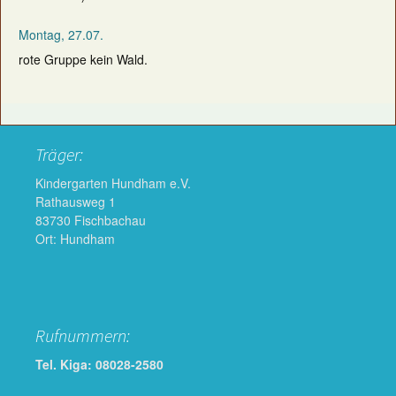
Montag, 27.07.
rote Gruppe kein Wald.
Träger:
Kindergarten Hundham e.V.
Rathausweg 1
83730 Fischbachau
Ort: Hundham
Rufnummern:
Tel. Kiga: 08028-2580