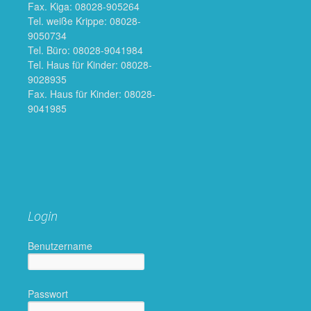
Fax. Kiga: 08028-905264
Tel. weiße Krippe: 08028-
9050734
Tel. Büro: 08028-9041984
Tel. Haus für Kinder: 08028-
9028935
Fax. Haus für Kinder: 08028-
9041985
Login
Benutzername
Passwort